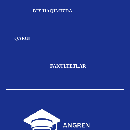
BIZ
HAQIMIZDA
QABUL
FAKULTETLAR