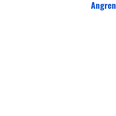
Angren