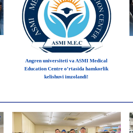
Angren universiteti va ASMI Medical
Education Centre o’rtasida hamkorlik
kelishuvi imzolandi!