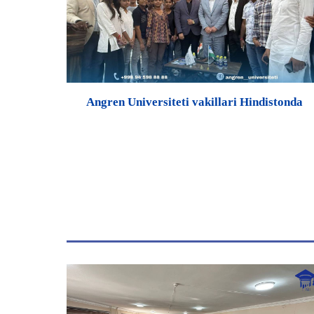
Angren Universiteti vakillari Hindistonda