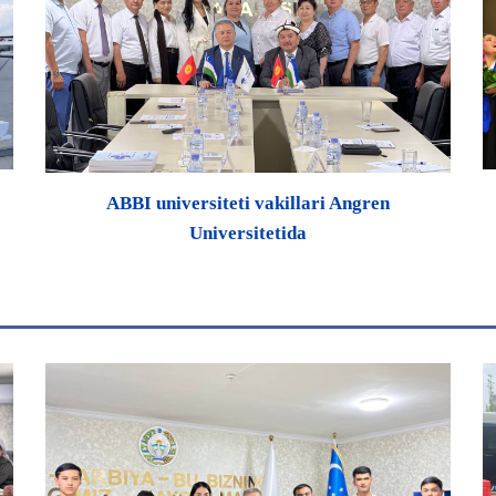
ABBI universiteti vakillari Angren
Universitetida