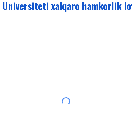
 Universiteti
xalqaro hamkorlik lo