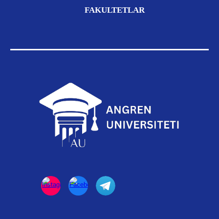
FAKULTETLAR