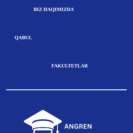
BIZ
HAQIMIZDA
QABUL
FAKULTETLAR