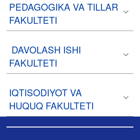
PEDAGOGIKA VA TILLAR
FAKULTETI
DAVOLASH ISHI
FAKULTETI
IQTISODIYOT VA
HUQUQ
FAKULTETI