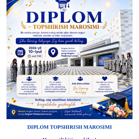
DIPLOM TOPSHIRISH MAROSIMI