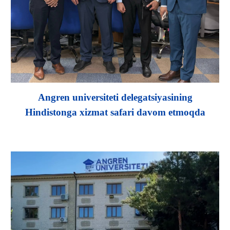
Angren universiteti delegatsiyasining
Hindistonga xizmat safari davom etmoqda