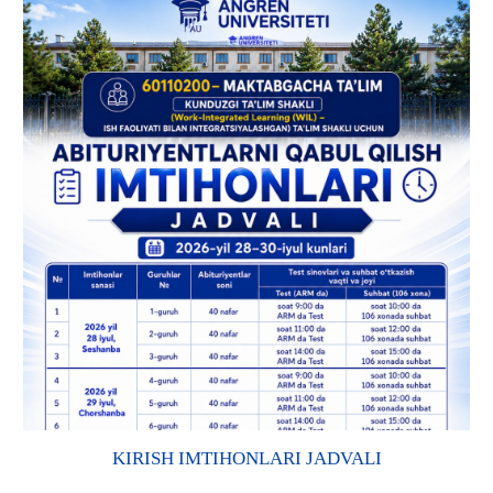
KIRISH IMTIHONLARI JADVALI