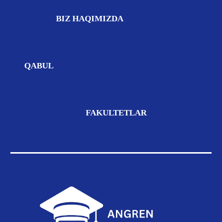
BIZ
HAQIMIZDA
QABUL
FAKULTETLAR