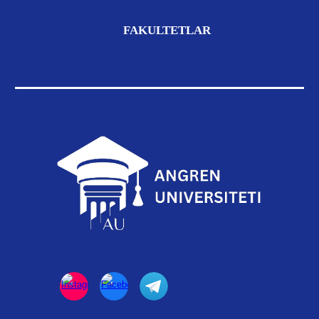
FAKULTETLAR