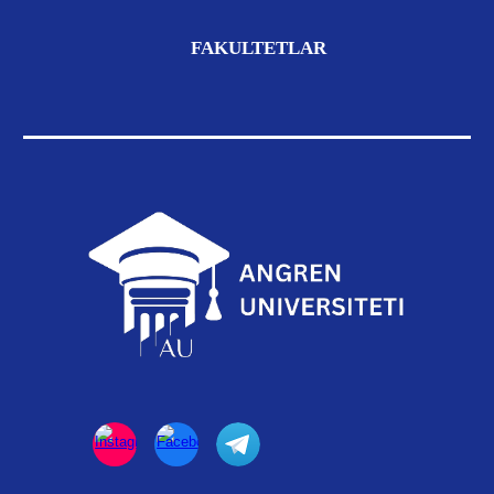
FAKULTETLAR