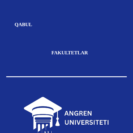
QABUL
FAKULTETLAR