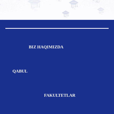
BIZ
HAQIMIZDA
QABUL
FAKULTETLAR