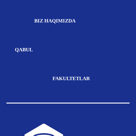
BIZ
HAQIMIZDA
QABUL
FAKULTETLAR