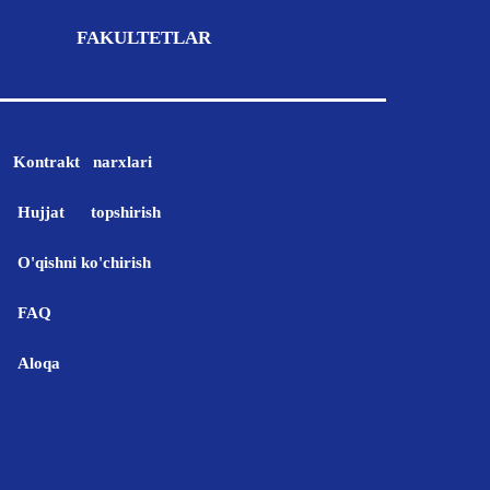
FAKULTETLAR
Kontrakt narxlari
Hujjat topshirish
O'qishni ko'chirish
FAQ
Aloqa